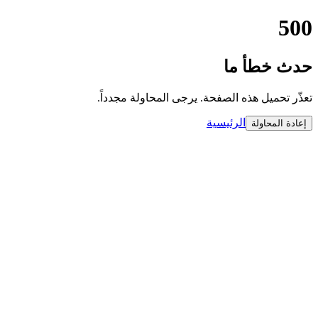
500
حدث خطأ ما
تعذّر تحميل هذه الصفحة. يرجى المحاولة مجدداً.
الرئيسية
إعادة المحاولة