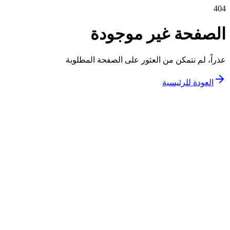
404
الصفحة غير موجودة
عذراً، لم نتمكن من العثور على الصفحة المطلوبة
العودة للرئيسية