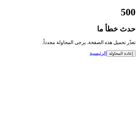
500
حدث خطأ ما
تعذّر تحميل هذه الصفحة. يرجى المحاولة مجدداً.
الرئيسية
إعادة المحاولة