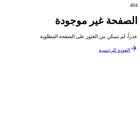
404
الصفحة غير موجودة
عذراً، لم نتمكن من العثور على الصفحة المطلوبة
العودة للرئيسية