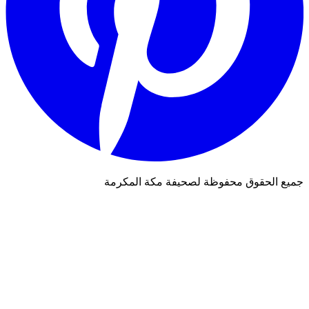
جميع الحقوق محفوظة لصحيفة مكة المكرمة