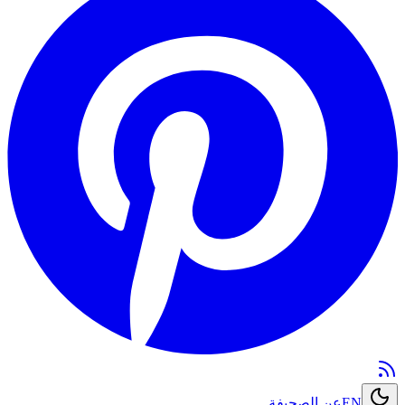
EN
عن الصحيفة