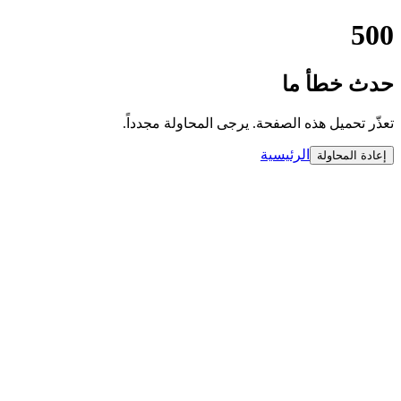
500
حدث خطأ ما
تعذّر تحميل هذه الصفحة. يرجى المحاولة مجدداً.
الرئيسية
إعادة المحاولة