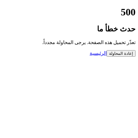
500
حدث خطأ ما
تعذّر تحميل هذه الصفحة. يرجى المحاولة مجدداً.
الرئيسية
إعادة المحاولة