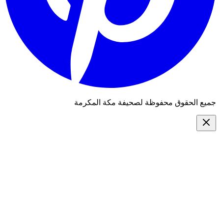
جميع الحقوق محفوظة لصحيفة مكة المكرمة