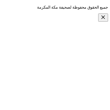
جميع الحقوق محفوظة لصحيفة مكة المكرمة