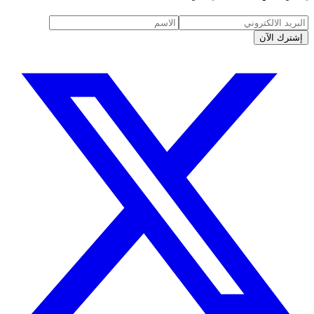
إشترك الآن