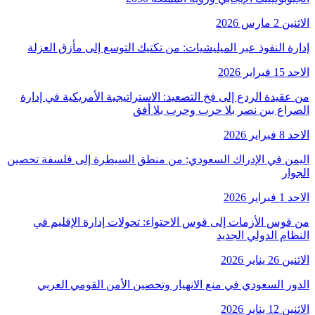
الاثنين 2 مارس 2026
إدارة النفوذ عبر الميليشيات: من تكتيك التوسع إلى مأزق العزلة
الاحد 15 فبراير 2026
من عقيدة الردع إلى فخ التصعيد: الاستراتيجية الأمريكية في إدارة
الصراع بين نصر بلا حرب وحرب بلا أفق
الاحد 8 فبراير 2026
اليمن في الإدراك السعودي: من منطق السيطرة إلى فلسفة تحصين
الجوار
الاحد 1 فبراير 2026
من قوس الأزمات إلى قوس الاحتواء: تحولات إدارة الإقليم في
النظام الدولي الجديد
الاثنين 26 يناير 2026
الدور السعودي في منع الانهيار وتحصين الأمن القومي العربي
الاثنين 12 يناير 2026