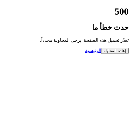
500
حدث خطأ ما
تعذّر تحميل هذه الصفحة. يرجى المحاولة مجدداً.
الرئيسية
إعادة المحاولة