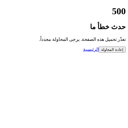
500
حدث خطأ ما
تعذّر تحميل هذه الصفحة. يرجى المحاولة مجدداً.
الرئيسية
إعادة المحاولة