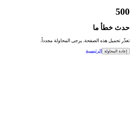
500
حدث خطأ ما
تعذّر تحميل هذه الصفحة. يرجى المحاولة مجدداً.
الرئيسية
إعادة المحاولة