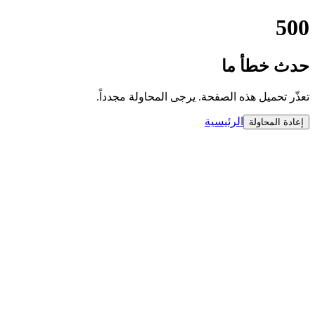
500
حدث خطأ ما
تعذّر تحميل هذه الصفحة. يرجى المحاولة مجدداً.
الرئيسية
إعادة المحاولة