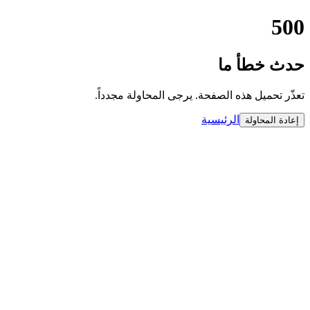
500
حدث خطأ ما
تعذّر تحميل هذه الصفحة. يرجى المحاولة مجدداً.
الرئيسية
إعادة المحاولة