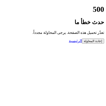
500
حدث خطأ ما
تعذّر تحميل هذه الصفحة. يرجى المحاولة مجدداً.
الرئيسية
إعادة المحاولة