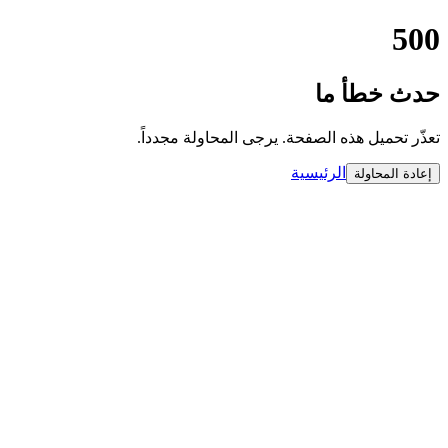
500
حدث خطأ ما
تعذّر تحميل هذه الصفحة. يرجى المحاولة مجدداً.
الرئيسية
إعادة المحاولة