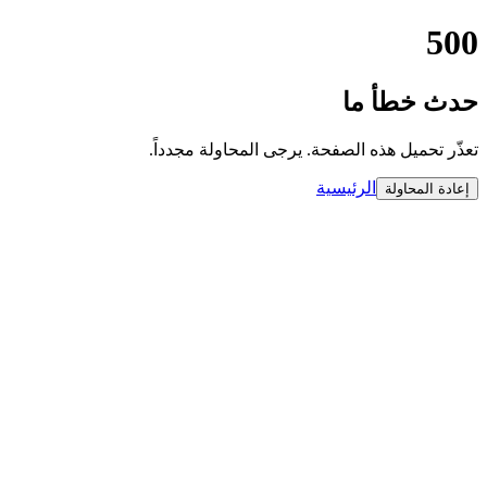
500
حدث خطأ ما
تعذّر تحميل هذه الصفحة. يرجى المحاولة مجدداً.
الرئيسية
إعادة المحاولة