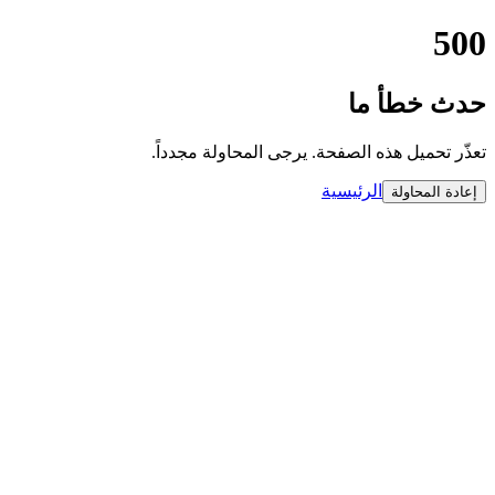
500
حدث خطأ ما
تعذّر تحميل هذه الصفحة. يرجى المحاولة مجدداً.
الرئيسية
إعادة المحاولة