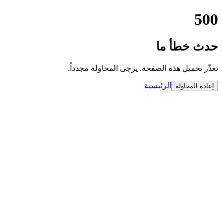
500
حدث خطأ ما
تعذّر تحميل هذه الصفحة. يرجى المحاولة مجدداً.
الرئيسية
إعادة المحاولة