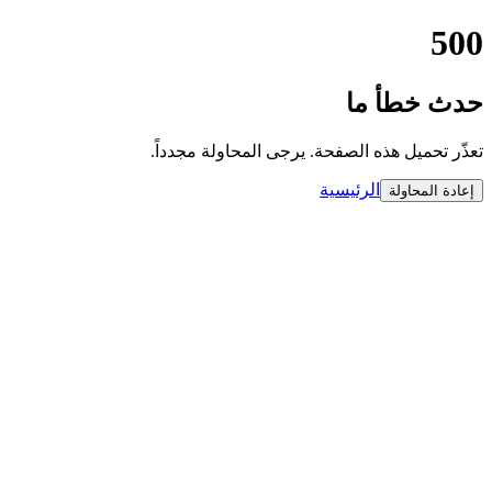
500
حدث خطأ ما
تعذّر تحميل هذه الصفحة. يرجى المحاولة مجدداً.
الرئيسية
إعادة المحاولة