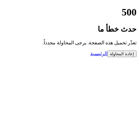
500
حدث خطأ ما
تعذّر تحميل هذه الصفحة. يرجى المحاولة مجدداً.
الرئيسية
إعادة المحاولة