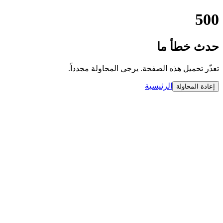
500
حدث خطأ ما
تعذّر تحميل هذه الصفحة. يرجى المحاولة مجدداً.
الرئيسية
إعادة المحاولة