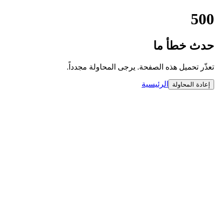
500
حدث خطأ ما
تعذّر تحميل هذه الصفحة. يرجى المحاولة مجدداً.
الرئيسية
إعادة المحاولة