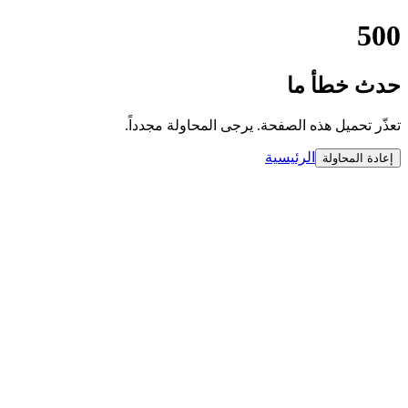
500
حدث خطأ ما
تعذّر تحميل هذه الصفحة. يرجى المحاولة مجدداً.
الرئيسية
إعادة المحاولة