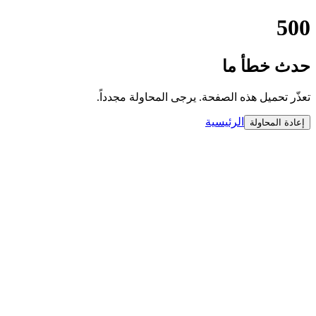
500
حدث خطأ ما
تعذّر تحميل هذه الصفحة. يرجى المحاولة مجدداً.
الرئيسية
إعادة المحاولة