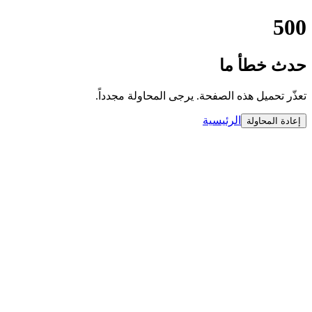
500
حدث خطأ ما
تعذّر تحميل هذه الصفحة. يرجى المحاولة مجدداً.
الرئيسية
إعادة المحاولة