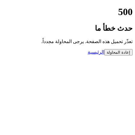
500
حدث خطأ ما
تعذّر تحميل هذه الصفحة. يرجى المحاولة مجدداً.
الرئيسية
إعادة المحاولة