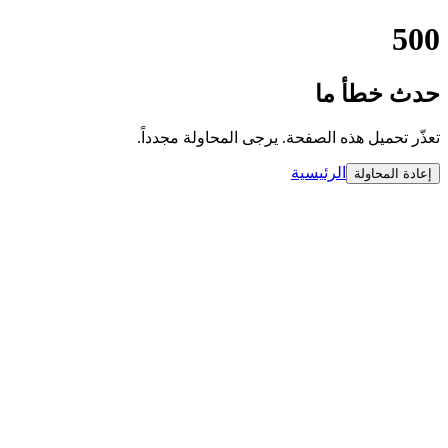
500
حدث خطأ ما
تعذّر تحميل هذه الصفحة. يرجى المحاولة مجدداً.
الرئيسية
إعادة المحاولة