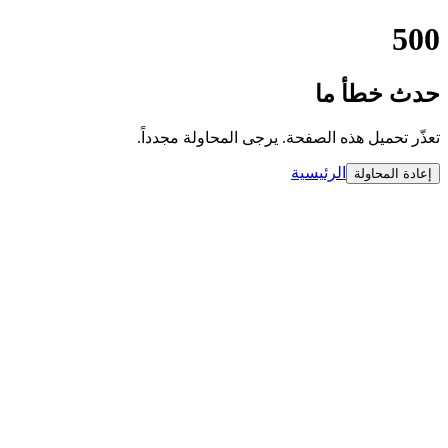
500
حدث خطأ ما
تعذّر تحميل هذه الصفحة. يرجى المحاولة مجدداً.
الرئيسية
إعادة المحاولة