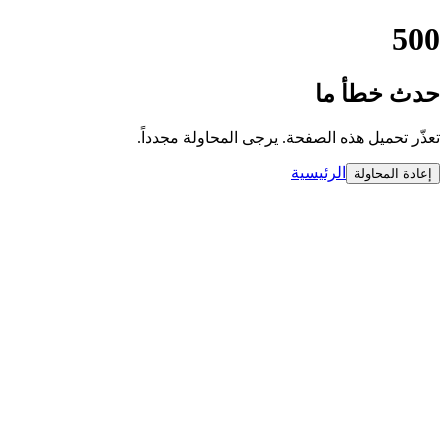
500
حدث خطأ ما
تعذّر تحميل هذه الصفحة. يرجى المحاولة مجدداً.
الرئيسية
إعادة المحاولة