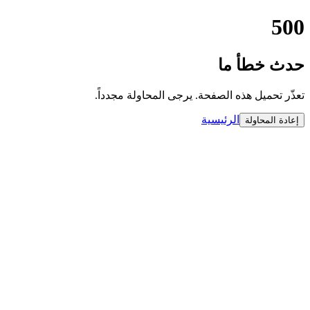
500
حدث خطأ ما
تعذّر تحميل هذه الصفحة. يرجى المحاولة مجدداً.
الرئيسية
إعادة المحاولة