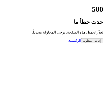
500
حدث خطأ ما
تعذّر تحميل هذه الصفحة. يرجى المحاولة مجدداً.
الرئيسية
إعادة المحاولة