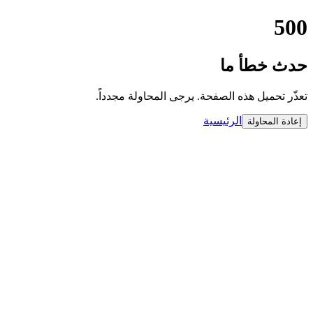
500
حدث خطأ ما
تعذّر تحميل هذه الصفحة. يرجى المحاولة مجدداً.
الرئيسية
إعادة المحاولة