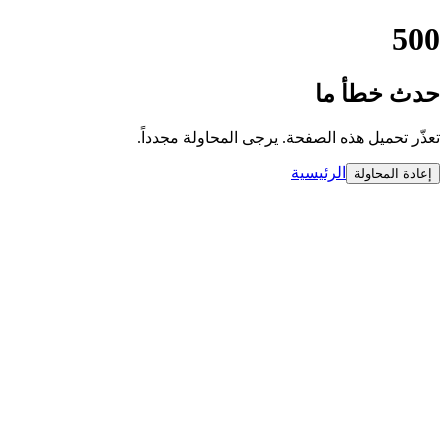
500
حدث خطأ ما
تعذّر تحميل هذه الصفحة. يرجى المحاولة مجدداً.
الرئيسية
إعادة المحاولة