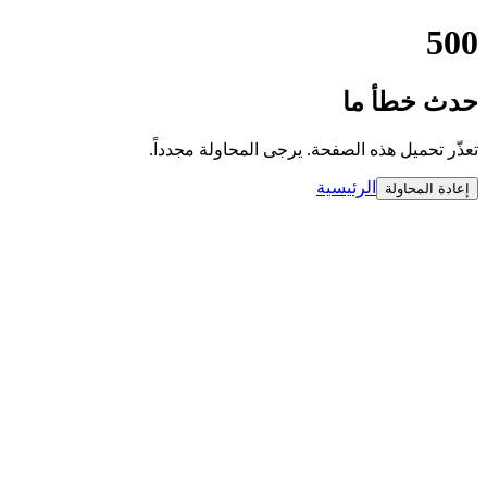
500
حدث خطأ ما
تعذّر تحميل هذه الصفحة. يرجى المحاولة مجدداً.
الرئيسية
إعادة المحاولة