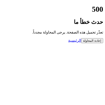
500
حدث خطأ ما
تعذّر تحميل هذه الصفحة. يرجى المحاولة مجدداً.
الرئيسية
إعادة المحاولة