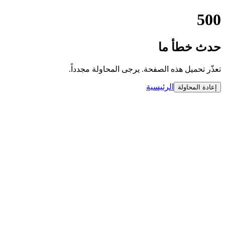
500
حدث خطأ ما
تعذّر تحميل هذه الصفحة. يرجى المحاولة مجدداً.
الرئيسية
إعادة المحاولة