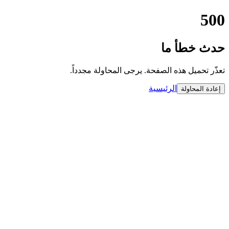
500
حدث خطأ ما
تعذّر تحميل هذه الصفحة. يرجى المحاولة مجدداً.
الرئيسية
إعادة المحاولة