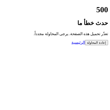
500
حدث خطأ ما
تعذّر تحميل هذه الصفحة. يرجى المحاولة مجدداً.
الرئيسية
إعادة المحاولة