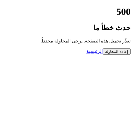
500
حدث خطأ ما
تعذّر تحميل هذه الصفحة. يرجى المحاولة مجدداً.
الرئيسية
إعادة المحاولة