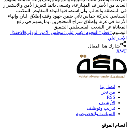
العديد من الأطراف المتنازعة، وتسعى دائما لتعزيز الأمن والاستقرار
في المنطقة والعالم، وأن استضافتها للوفد المفاوض للمكتب
السياسي لحركة حماس تأتي ضمن جهود وقف إطلاق النار، وإنهاء
الأزمة في غزة، وإطلاق سراح المحتجزين، بما يسهم في رفع
المعاناة عن الشعب الفلسطيني الشقيق.
الوسوم:
#
قطر
#
الهجوم الإسرائيلي
#
مجلس الأمن الدولي
#
الاحتلال
الإسرائيلي
شارك هذا المقال
X
W
F
اتصل بنا
من نحن
RSS
الأرشيف
تدريب وتوظيف
السياسة والخصوصية
أقسام الموقع