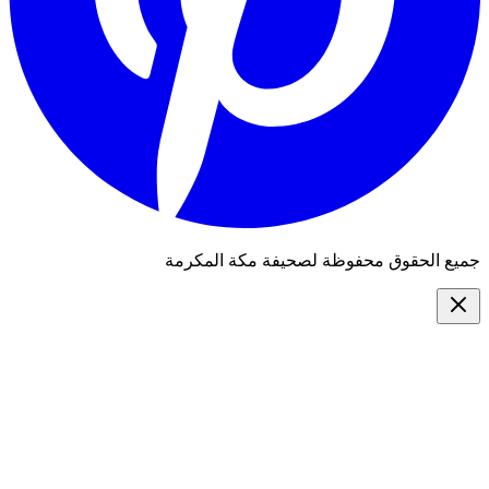
جميع الحقوق محفوظة لصحيفة مكة المكرمة