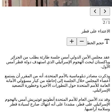
2
/
1
الاعتداء على قطر
حجم الخط
عقد مجلس الأمن الدولي أمس جلسة طارئة بطلب من الجزائر
وباكستان لبحث الهجوم الإسرائيلي الذي استهدف دولة قطر أمس
الأول.
وذكرت مصادر دبلوماسية بالأمم المتحدة، أنه من المقرر أن يستمع
أعضاء المجلس خلال الجلسة إلى إحاطة من كبار مسؤولي الأمانة
العامة للأمم المتحدة حول التطورات الأخيرة وخطورة التصعيد
الإسرائيلي.
وقد ندد الأمين العام للأمم المتحدة أنطونيو غوتيريش أمس بالهجوم
الإسرائيلي على قطر، مشددا على أنه انتهاك صارخ لسيادة قطر
وسلامة أراضيها.