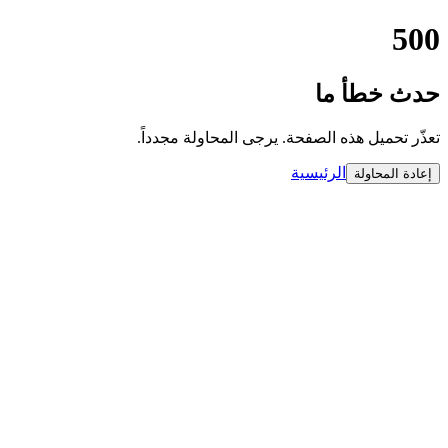
500
حدث خطأ ما
تعذّر تحميل هذه الصفحة. يرجى المحاولة مجدداً.
الرئيسية
إعادة المحاولة