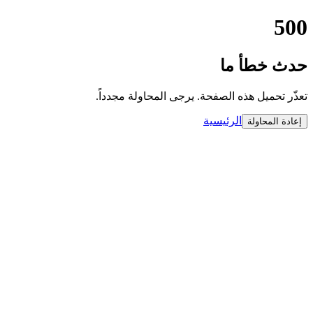
500
حدث خطأ ما
تعذّر تحميل هذه الصفحة. يرجى المحاولة مجدداً.
الرئيسية
إعادة المحاولة