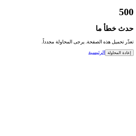
500
حدث خطأ ما
تعذّر تحميل هذه الصفحة. يرجى المحاولة مجدداً.
الرئيسية
إعادة المحاولة