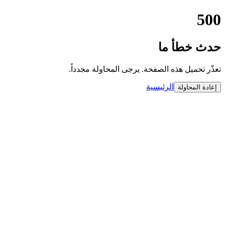
500
حدث خطأ ما
تعذّر تحميل هذه الصفحة. يرجى المحاولة مجدداً.
الرئيسية
إعادة المحاولة