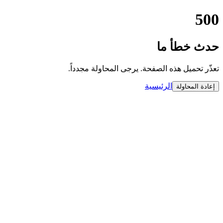
500
حدث خطأ ما
تعذّر تحميل هذه الصفحة. يرجى المحاولة مجدداً.
الرئيسية
إعادة المحاولة