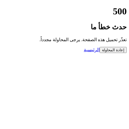
500
حدث خطأ ما
تعذّر تحميل هذه الصفحة. يرجى المحاولة مجدداً.
الرئيسية
إعادة المحاولة