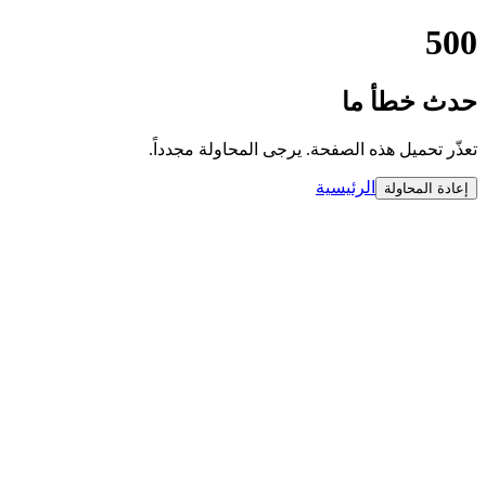
500
حدث خطأ ما
تعذّر تحميل هذه الصفحة. يرجى المحاولة مجدداً.
الرئيسية
إعادة المحاولة