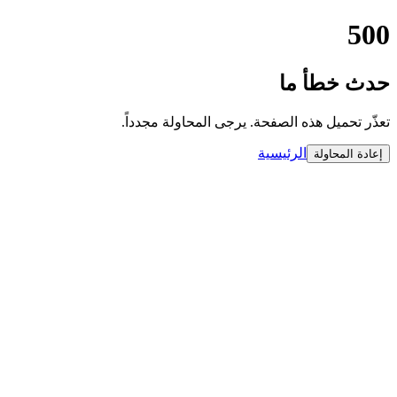
500
حدث خطأ ما
تعذّر تحميل هذه الصفحة. يرجى المحاولة مجدداً.
الرئيسية
إعادة المحاولة