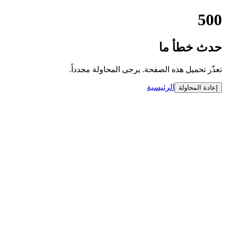
500
حدث خطأ ما
تعذّر تحميل هذه الصفحة. يرجى المحاولة مجدداً.
الرئيسية
إعادة المحاولة